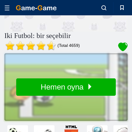
Iki Futbol: bir seçebilir
(Total 4659)
Hemen oyna