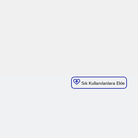
Sık Kullanılanlara Ekle