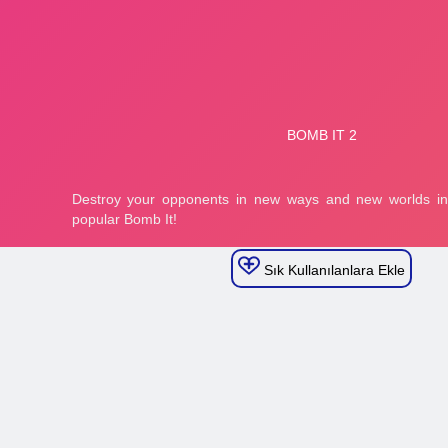
Sık Kullanılanlara Ekle