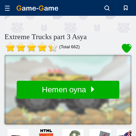
Extreme Trucks part 3 Asya
(Total 662)
Hemen oyna