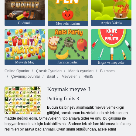
Güdümlü
Apple'ı Yakala
Meyveler Kalem
Meyveli Maç
Karınca partisi
Bıçak vs meyveler
Online Oyunlar
Çocuk Oyunları
Mantık oyunları
Bulmaca
Çevrimiçi oyunlar
Basit
Meyveler
Html5
Koymak meyve 3
Putting fruits 3
Bugün kız bir şey alışılmadık meyve yemek için
gittiğini, ancak onun buzdolabında bir tek istenen
madde değildi edilir. O meyvelerini toplamaya gider ve onu, bu çalışma ile
baş yardımcı olmak için katılabilirsiniz. Sadece tek bir fare tıklaması ile özdeş
resimleri bir araya bağlanması. Oyun sınırlı olduğundan, acele edin!