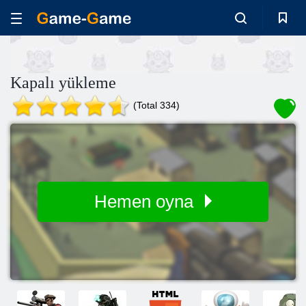
Kapalı yükleme
(Total 334)
Hemen oyna