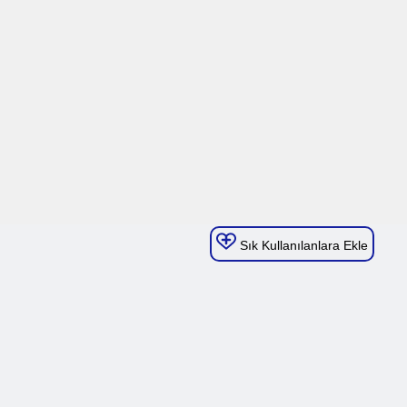
Sık Kullanılanlara Ekle