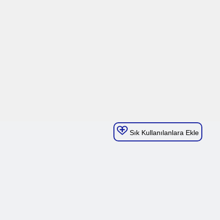
Sık Kullanılanlara Ekle