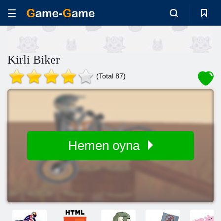
Kirli Biker
(Total 87)
Hemen oyna