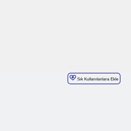
Sık Kullanılanlara Ekle