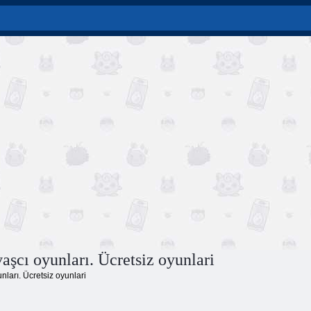
aşcı oyunları. Ücretsiz oyunlari
ları. Ücretsiz oyunlari