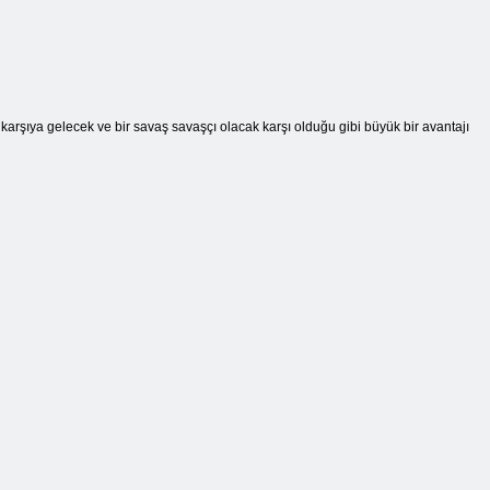
 karşıya gelecek ve bir savaş savaşçı olacak karşı olduğu gibi büyük bir avantajı