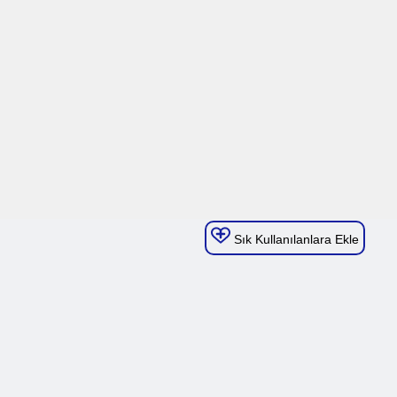
Sık Kullanılanlara Ekle