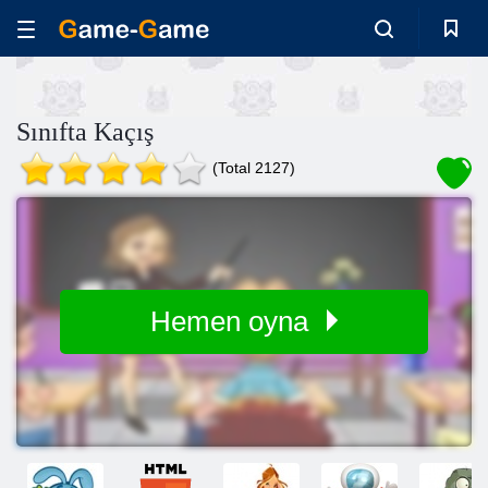
Sınıfta Kaçış
(Total 2127)
Hemen oyna