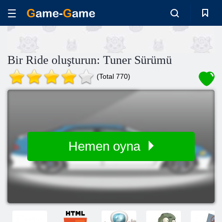
Bir Ride oluşturun: Tuner Sürümü
(Total 770)
Hemen oyna