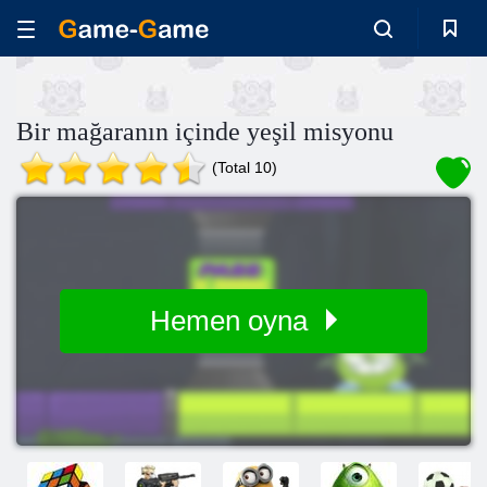
Bir mağaranın içinde yeşil misyonu
(Total 10)
Hemen oyna