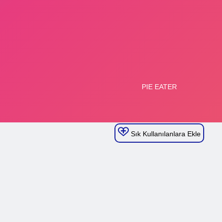
Sık Kullanılanlara Ekle