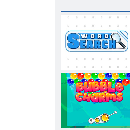
Kelime arama