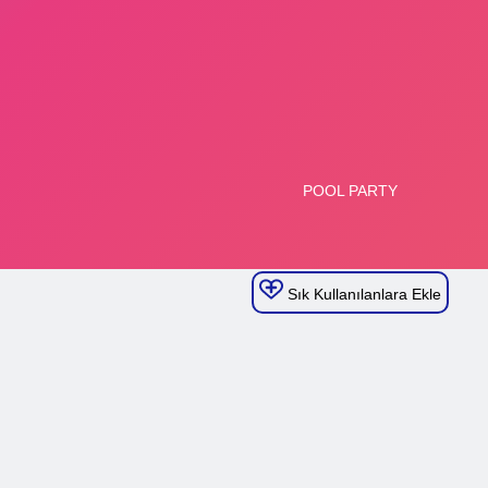
Sık Kullanılanlara Ekle