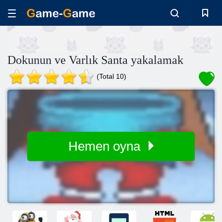
Dokunun ve Varlık Santa yakalamak
(Total 10)
Hemen oyna