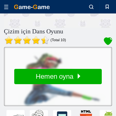
Çizim için Dans Oyunu
(Total 10)
Hemen oyna