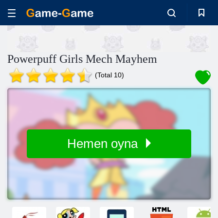
Powerpuff Girls Mech Mayhem
(Total 10)
Hemen oyna