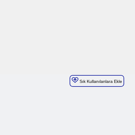
Sık Kullanılanlara Ekle