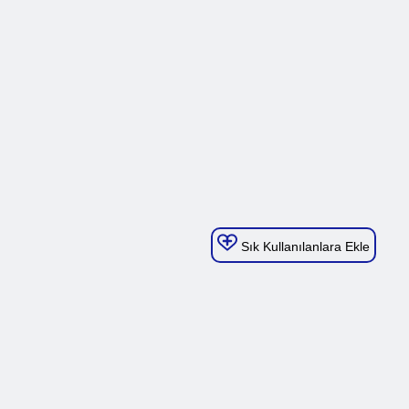
Sık Kullanılanlara Ekle