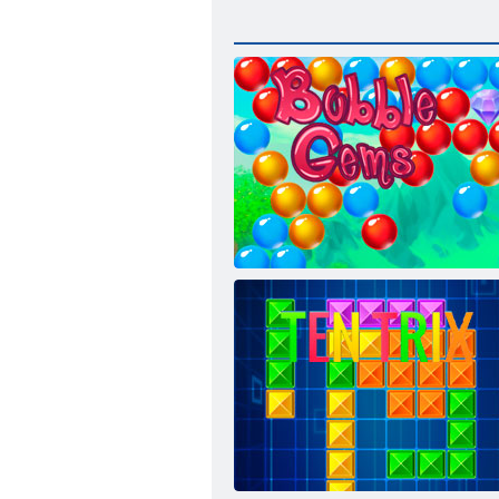
Kabarcık Gemes