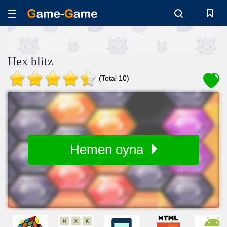
Hex blitz
(Total 10)
Hemen oyna