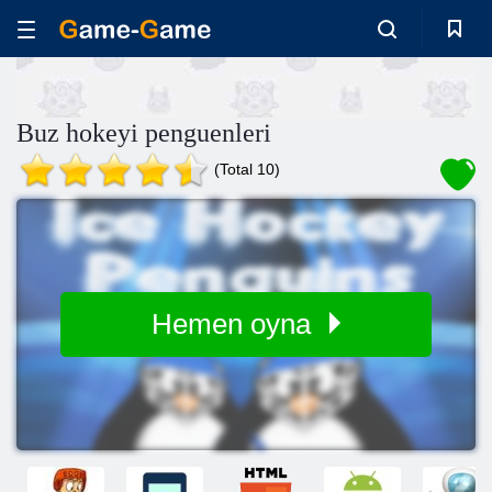
Buz hokeyi penguenleri
(Total 10)
Hemen oyna