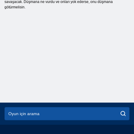
savaşacak. Düşmana ne vurdu ve onları yok ederse, onu düşmana
götürmelisin.