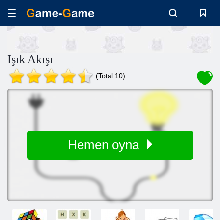
Işık Akışı
(Total 10)
Hemen oyna