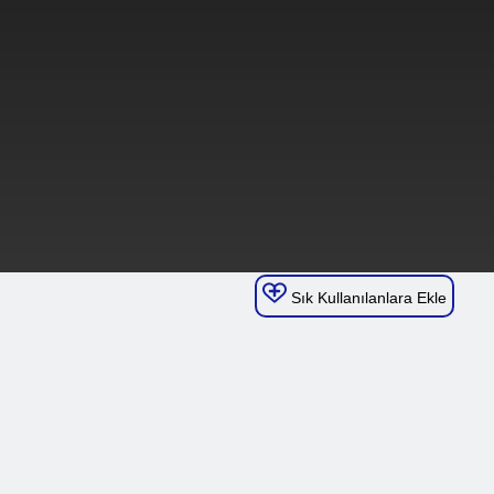
Sık Kullanılanlara Ekle