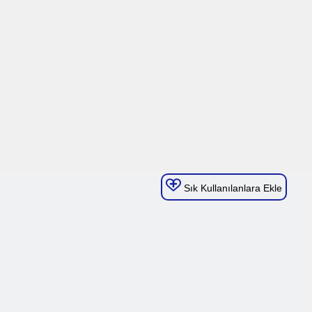
Sık Kullanılanlara Ekle