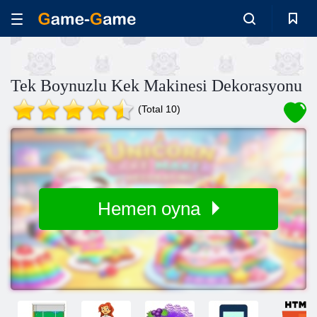
Tek Boynuzlu Kek Makinesi Dekorasyonu
(Total 10)
Hemen oyna