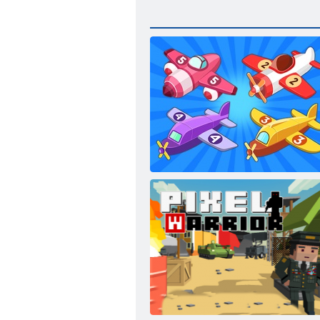
Düzlemi Birleştir