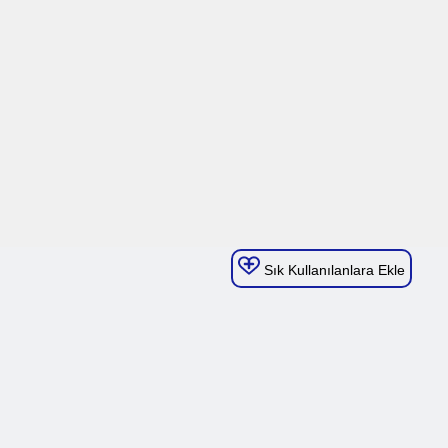
Sık Kullanılanlara Ekle