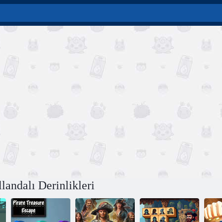
landalı Derinlikleri