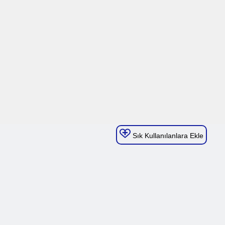
Sık Kullanılanlara Ekle