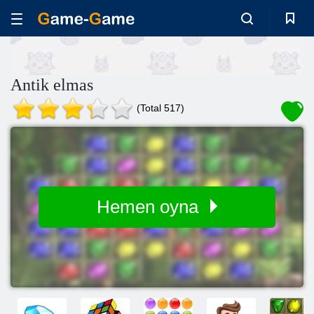
Antik elmas
(Total 517)
Hemen oyna