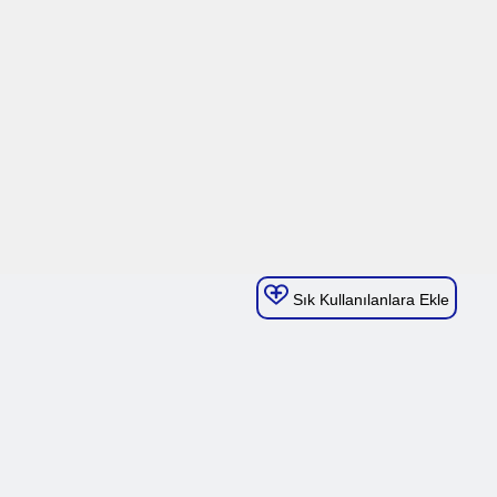
Sık Kullanılanlara Ekle