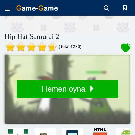
Hip Hat Samurai 2
(Total 1293)
Hemen oyna