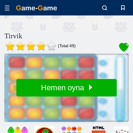
Tirvik
(Total 49)
Hemen oyna