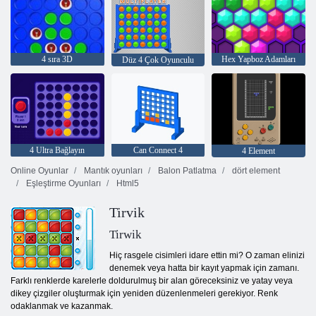
4 sıra 3D
Hex Yapboz Adamları
Düz 4 Çok Oyunculu
4 Ultra Bağlayın
Can Connect 4
4 Element
Online Oyunlar
Mantık oyunları
Balon Patlatma
dört element
Eşleştirme Oyunları
Html5
Tirvik
Tirwik
Hiç rasgele cisimleri idare ettin mi? O zaman elinizi
denemek veya hatta bir kayıt yapmak için zamanı.
Farklı renklerde karelerle doldurulmuş bir alan göreceksiniz ve yatay veya
dikey çizgiler oluşturmak için yeniden düzenlenmeleri gerekiyor. Renk
odaklanmak ve kazanmak.