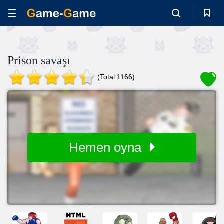
Prison savaşı
(Total 1166)
Hemen oyna