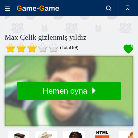
Max Çelik gizlenmiş yıldız
(Total 59)
Hemen oyna