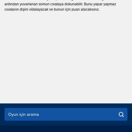
ardından yuvarlanan somun cıvataya dokunabilir. Bunu yapar yapmaz
cıvatanın dişini vidalayacak ve bunun için puan alacaksınız.