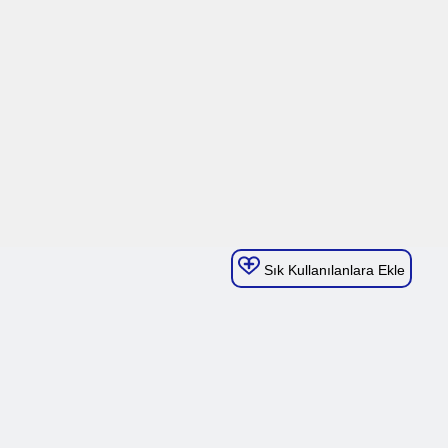
Sık Kullanılanlara Ekle