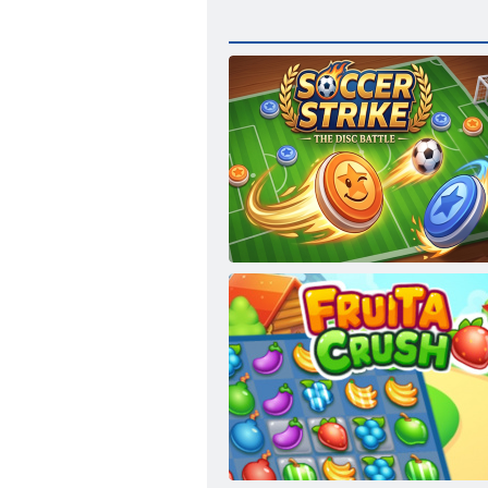
Futbol Saldırısı