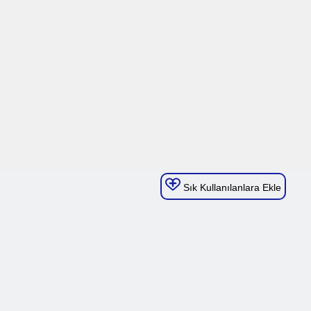
Sık Kullanılanlara Ekle