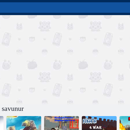
i savunur