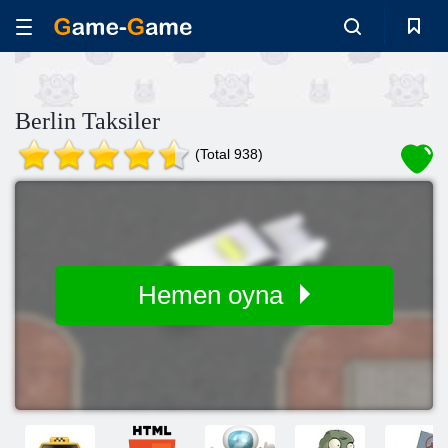
Berlin Taksiler
(Total 938)
Hemen oyna