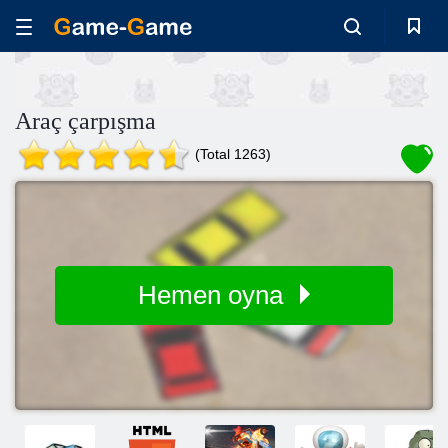
Araç çarpışma
(Total 1263)
Hemen oyna