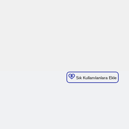
Sık Kullanılanlara Ekle