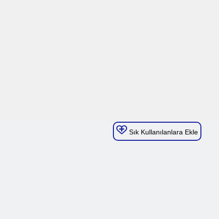
Sık Kullanılanlara Ekle