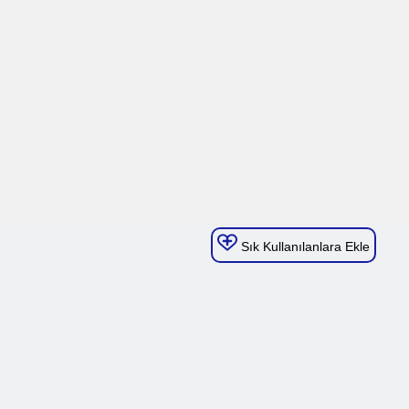
Sık Kullanılanlara Ekle