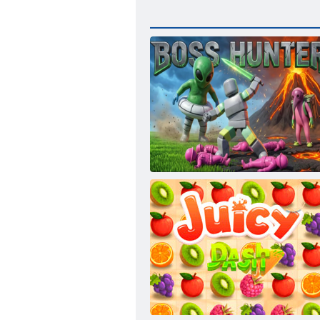
Patron Avcısı