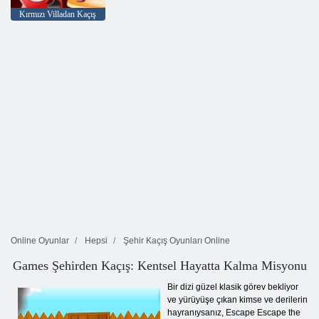
Kırmızı Villadan Kaçış
Online Oyunlar
Hepsi
Şehir Kaçış Oyunları Online
Games Şehirden Kaçış: Kentsel Hayatta Kalma Misyonu
Bir dizi güzel klasik görev bekliyor
ve yürüyüşe çıkan kimse ve derilerin
hayranıysanız, Escape Escape the