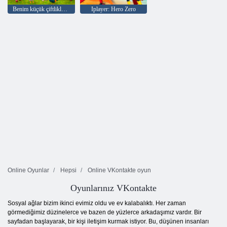
Benim küçük çiftliklerim
Iplayer: Hero Zero
Online Oyunlar
Hepsi
Online VKontakte oyun
Oyunlarınız VKontakte
Sosyal ağlar bizim ikinci evimiz oldu ve ev kalabalıktı. Her zaman
görmediğimiz düzinelerce ve bazen de yüzlerce arkadaşımız vardır. Bir
sayfadan başlayarak, bir kişi iletişim kurmak istiyor. Bu, düşünen insanları