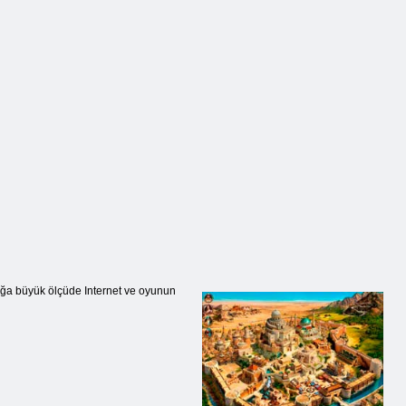
açığa büyük ölçüde Internet ve oyunun