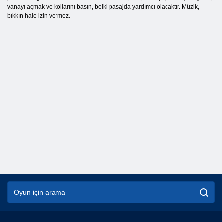
vanayı açmak ve kollarını basın, belki pasajda yardımcı olacaktır. Müzik,
bıkkın hale izin vermez.