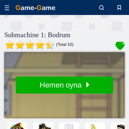
Submachine 1: Bodrum
(Total 10)
Hemen oyna